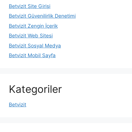
Betvizit Site Girişi
Betvizit Güvenilirlik Denetimi
Betvizit Zengin İçerik
Betvizit Web Sitesi
Betvizit Sosyal Medya
Betvizit Mobil Sayfa
Kategoriler
Betvizit