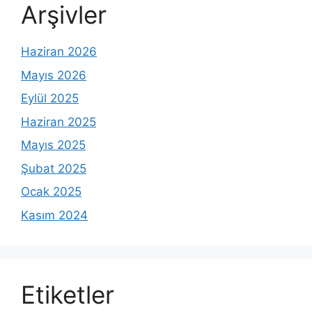
Arşivler
Haziran 2026
Mayıs 2026
Eylül 2025
Haziran 2025
Mayıs 2025
Şubat 2025
Ocak 2025
Kasım 2024
Etiketler