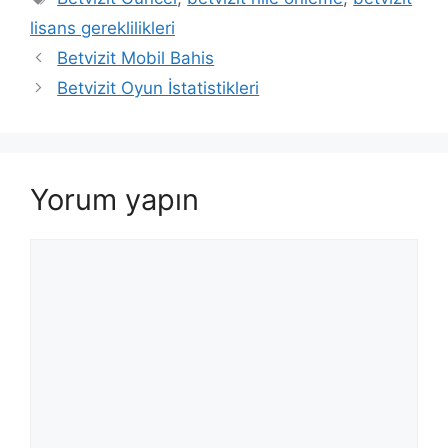
lisans gereklilikleri
Betvizit Mobil Bahis
Betvizit Oyun İstatistikleri
Yorum yapın
Yorum