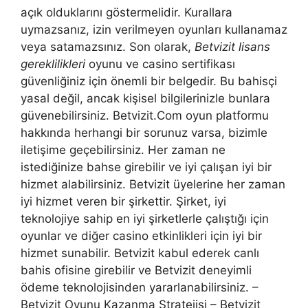
açık olduklarını göstermelidir. Kurallara
uymazsanız, izin verilmeyen oyunları kullanamaz
veya satamazsınız. Son olarak,
Betvizit lisans
gereklilikleri
oyunu ve casino sertifikası
güvenliğiniz için önemli bir belgedir. Bu bahisçi
yasal değil, ancak kişisel bilgilerinizle bunlara
güvenebilirsiniz. Betvizit.Com oyun platformu
hakkında herhangi bir sorunuz varsa, bizimle
iletişime geçebilirsiniz. Her zaman ne
istediğinize bahse girebilir ve iyi çalışan iyi bir
hizmet alabilirsiniz. Betvizit üyelerine her zaman
iyi hizmet veren bir şirkettir. Şirket, iyi
teknolojiye sahip en iyi şirketlerle çalıştığı için
oyunlar ve diğer casino etkinlikleri için iyi bir
hizmet sunabilir. Betvizit kabul ederek canlı
bahis ofisine girebilir ve Betvizit deneyimli
ödeme teknolojisinden yararlanabilirsiniz. –
Betvizit Oyunu Kazanma Stratejisi – Betvizit