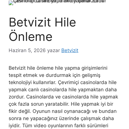
Betvizit Hile
Önleme
Haziran 5, 2026
yazar
Betvizit
Betvizit hile önleme hile yapma girişimlerini
tespit etmek ve durdurmak için gelişmiş
teknolojiyi kullanırlar. Çevrimiçi casinolarda hile
yapmak canlı casinolarda hile yapmaktan daha
zordur. Casinolarda ve casinolarda hile yapmak
çok fazla sorun yaratabilir. Hile yapmak iyi bir
fikir değil. Oyunun nasıl oynanacağı ve bundan
sonra ne yapacağınız üzerinde çalışmak daha
iyidir. Tüm video oyunlarının farklı sürümleri