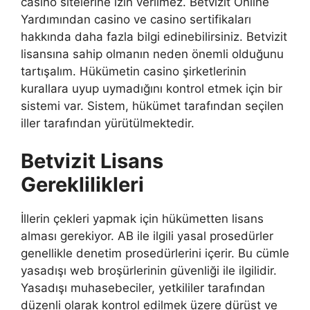
casino sitelerine izin verilmez. Betvizit Online
Yardımından casino ve casino sertifikaları
hakkında daha fazla bilgi edinebilirsiniz. Betvizit
lisansına sahip olmanın neden önemli olduğunu
tartışalım. Hükümetin casino şirketlerinin
kurallara uyup uymadığını kontrol etmek için bir
sistemi var. Sistem, hükümet tarafından seçilen
iller tarafından yürütülmektedir.
Betvizit Lisans
Gereklilikleri
İllerin çekleri yapmak için hükümetten lisans
alması gerekiyor. AB ile ilgili yasal prosedürler
genellikle denetim prosedürlerini içerir. Bu cümle
yasadışı web broşürlerinin güvenliği ile ilgilidir.
Yasadışı muhasebeciler, yetkililer tarafından
düzenli olarak kontrol edilmek üzere dürüst ve