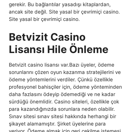
gerekir. Bu bağlantılar yasadışı kitaplardan,
ancak site değil. Site yasal bir çevrimiçi casino.
Site yasal bir çevrimiçi casino.
Betvizit Casino
Lisansı Hile Önleme
Betvizit casino lisansı var.Bazı üyeler, ödeme
sorunlarını çözen oyun kazanma stratejilerini ve
ödeme yöntemlerini verdiler. Çünkü özellikle
profesyonel bahisçiler için, ödeme yönteminden
daha fazlasını ödeyip ödemediği ve ne kadar
sürdüğü önemlidir. Casino siteleri, özellikle çok
para kazandığınızda sorunlara neden olabilir.
Sınav sitesi sınav sitesi hakkında herhangi bir
şikayet alamamıştır. Şirket üyelerine para
veriyor. Ödeme almak için geri çekilme istemesi