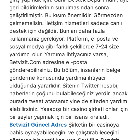
geri bildirimlerinin sunulmasından sonra
geliştirilmiştir. Bu kısım önemlidir. Görmezden
gelmemelisin. İletişim hizmetleri sadece canlı
destek için değildir. Bunları daha fazla
kullanmanız gerekiyor. Platform, e-posta ve
sosyal medya gibi farklı şekillerde 7-24 size
yardımcı olur. Yardıma ihtiyacınız varsa,
Betvizit.Com adresine e -posta
gönderebilirsiniz. Bu bölüm, insanların belge
gönderme konusunda yardıma ihtiyacı
olduğunda yararlıdır. Sitenin Twitter hesabı,
haberlerin çoğunu bulabileceğiniz yerdir, ancak
burada tweet atarsanız yine de siteden yardım
alabilirsiniz. Yasadışı bir casino şirketi onlar için
bir şeyler yapmak için bir lisans kiraladı.
Betvizit Güncel Adres
Şirketin bir casinoya
bahis oynayabileceğini ve çalıştırabileceğini