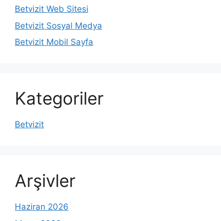
Betvizit Web Sitesi
Betvizit Sosyal Medya
Betvizit Mobil Sayfa
Kategoriler
Betvizit
Arşivler
Haziran 2026