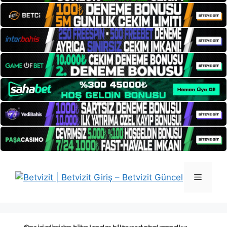
İçeriğe
atla
Menü