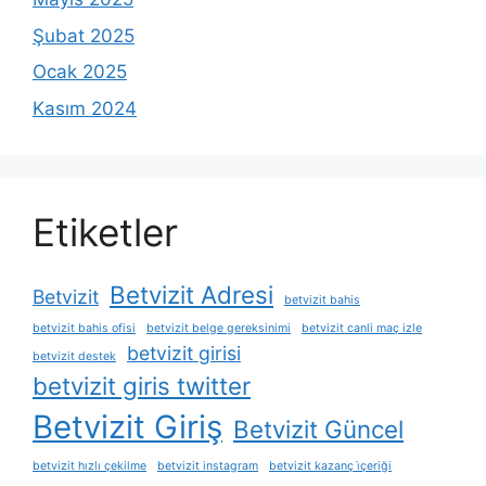
Şubat 2025
Ocak 2025
Kasım 2024
Etiketler
Betvizit Adresi
Betvizit
betvizit bahis
betvizit bahis ofisi
betvizit belge gereksinimi
betvizit canli maç izle
betvizit girisi
betvizit destek
betvizit giris twitter
Betvizit Giriş
Betvizit Güncel
betvizit hızlı çekilme
betvizit instagram
betvizit kazanç i̇çeriği