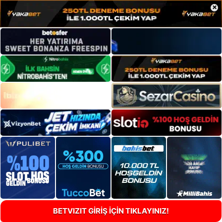
×
BETVIZIT GİRİŞ İÇİN TIKLAYINIZ!