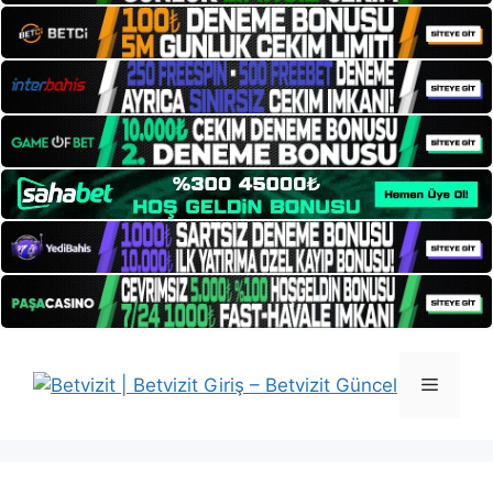
İçeriğe
atla
Menü