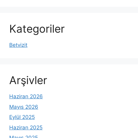
Kategoriler
Betvizit
Arşivler
Haziran 2026
Mayıs 2026
Eylül 2025
Haziran 2025
Mayıs 2025